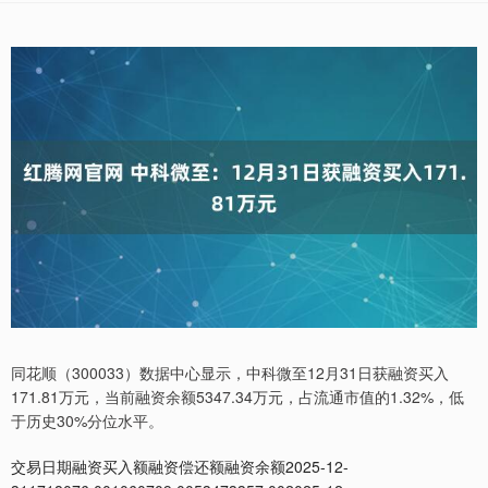
同花顺（300033）数据中心显示，中科微至12月31日获融资买入
171.81万元，当前融资余额5347.34万元，占流通市值的1.32%，低
于历史30%分位水平。
交易日期融资买入额融资偿还额融资余额2025-12-