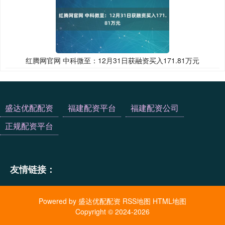
红腾网官网 中科微至：12月31日获融资买入171.81万元
盛达优配配资
福建配资平台
福建配资公司
正规配资平台
友情链接：
Powered by
盛达优配配资
RSS地图
HTML地图
Copyright
© 2024-2026