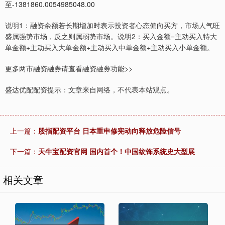
至-1381860.0054985048.00
说明1：融资余额若长期增加时表示投资者心态偏向买方，市场人气旺
盛属强势市场，反之则属弱势市场。说明2：买入金额=主动买入特大
单金额+主动买入大单金额+主动买入中单金额+主动买入小单金额。
更多两市融资融券请查看融资融券功能>>
盛达优配配资提示：文章来自网络，不代表本站观点。
上一篇：
股指配资平台 日本重申修宪动向释放危险信号
下一篇：
天牛宝配资官网 国内首个！中国纹饰系统史大型展
相关文章