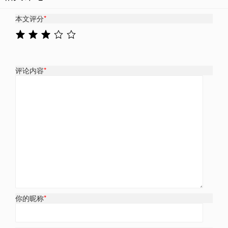
本文评分
*
评论内容
*
你的昵称
*