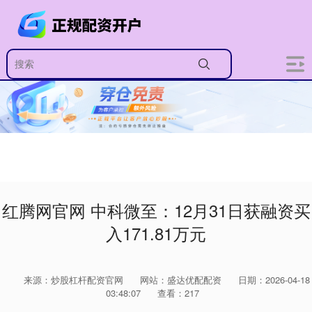
红腾网官网 中科微至：12月31日获融资买
入171.81万元
来源：炒股杠杆配资官网
网站：盛达优配配资
日期：2026-04-18
03:48:07
查看：217