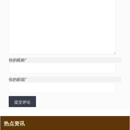
你的昵称
*
你的邮箱
*
提交评论
热点资讯