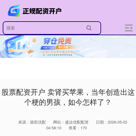
股票配资开户 卖肾买苹果，当年创造出这
个梗的男孩，如今怎样了？
来源：骆驼优配
网站：盛达优配配资
日期：2026-05-02
04:58:10
查看：170