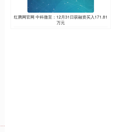
红腾网官网 中科微至：12月31日获融资买入171.81
万元
，