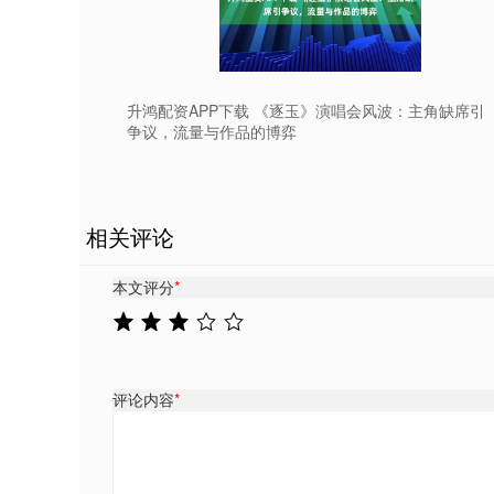
升鸿配资APP下载 《逐玉》演唱会风波：主角缺席引
争议，流量与作品的博弈
相关评论
本文评分
*
评论内容
*