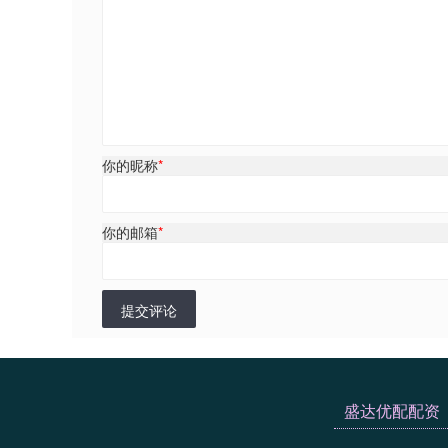
你的昵称
*
你的邮箱
*
提交评论
盛达优配配资