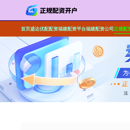
首页
盛达优配配资
福建配资平台
福建配资公司
正规配