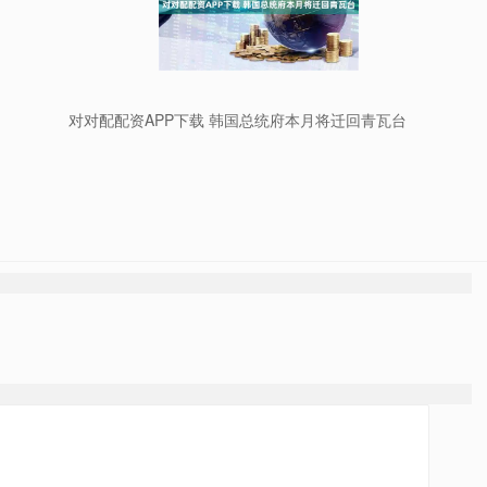
对对配配资APP下载 韩国总统府本月将迁回青瓦台