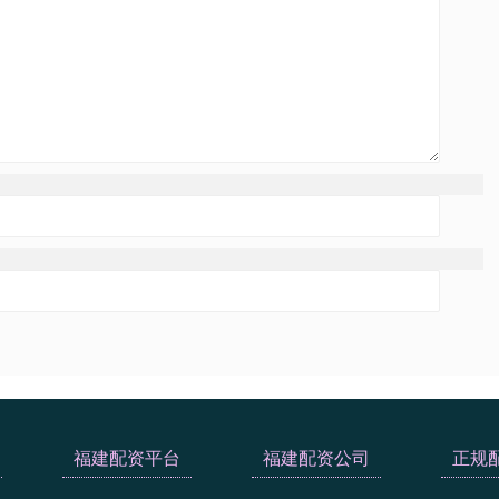
福建配资平台
福建配资公司
正规