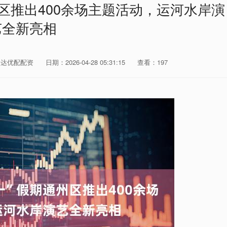
州区推出400余场主题活动，运河水岸演
艺全新亮相
盛达优配配资
日期：2026-04-28 05:31:15
查看：197