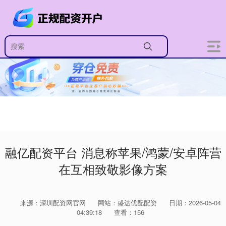
融亿配资平台 消息称苹果/鸿蒙/安卓阵营
在互相致敬影像方案
来源：深圳配资网官网
网站：盛达优配配资
日期：2026-05-04
04:39:18
查看：156