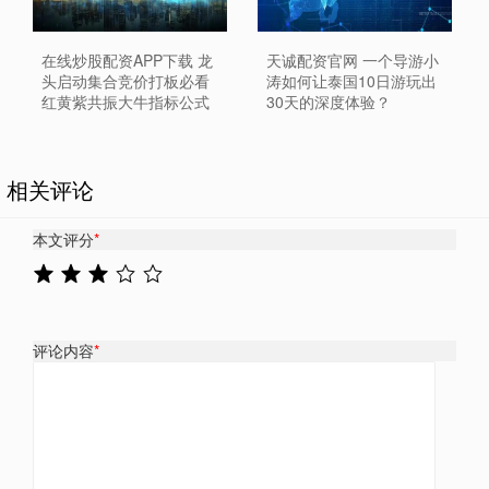
在线炒股配资APP下载 龙
天诚配资官网 一个导游小
头启动集合竞价打板必看
涛如何让泰国10日游玩出
红黄紫共振大牛指标公式
30天的深度体验？
相关评论
本文评分
*
评论内容
*