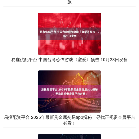
旅
易鑫优配平台 中国台湾恐怖游戏《窒爱》预告 10月23日发售
易投配资平台 2025年最新贵金属交易app揭秘，寻找正规贵金属平台
必看！