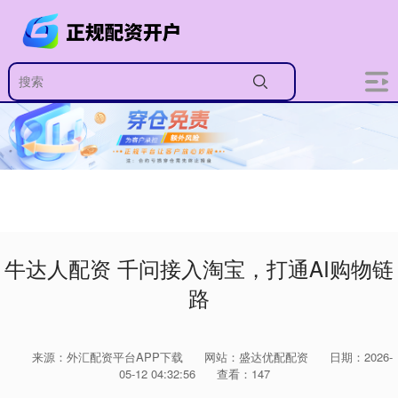
牛达人配资 千问接入淘宝，打通AI购物链
路
来源：外汇配资平台APP下载
网站：盛达优配配资
日期：2026-
05-12 04:32:56
查看：147