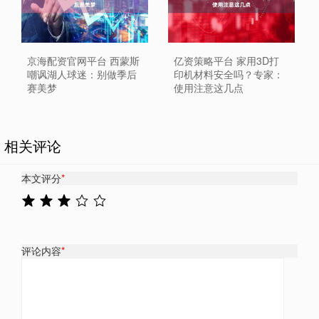
京海配资官网平台 西蒙斯
亿资策略平台 家用3D打
嘲讽湖人球迷：别做季后
印机材料安全吗？专家：
赛美梦
使用注意这几点
相关评论
本文评分
*
评论内容
*