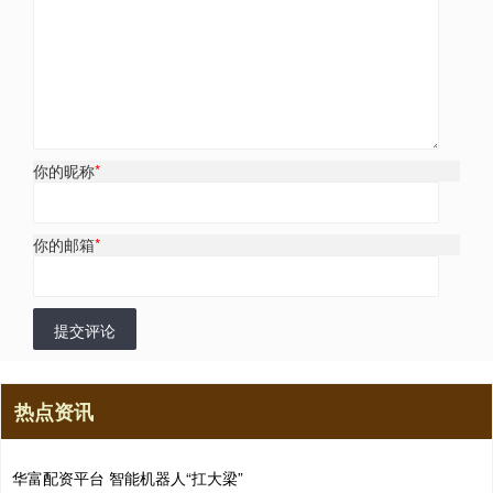
你的昵称
*
你的邮箱
*
提交评论
热点资讯
华富配资平台 智能机器人“扛大梁”