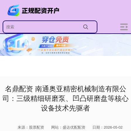
名鼎配资 南通奥亚精密机械制造有限公
司：三级精细研磨泵、凹凸研磨盘等核心
设备技术先驱者
来源：股票配资
网站：盛达优配配资
日期：2026-05-02