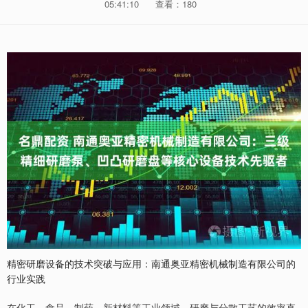
05:41:10
查看：180
精密研磨设备的技术突破与应用：南通奥亚精密机械制造有限公司的
行业实践
在化工、食品、制药、新材料等工业领域，研磨与分散工艺的效率直